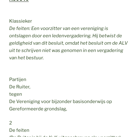
Klassieker
De feiten: Een voorzitter van een vereniging is
ontslagen door een ledenvergadering. Hij betwist de
geldigheid van dit besluit, omdat het besluit om de ALV
uit te schrijven niet was genomen in een vergadering
van het bestuur.
Partijen
De Ruiter,
tegen
De Vereniging voor bijzonder basisonderwijs op
Gereformeerde grondslag,
2
De feiten