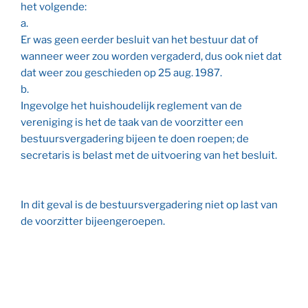
het volgende:
a.
Er was geen eerder besluit van het bestuur dat of
wanneer weer zou worden vergaderd, dus ook niet dat
dat weer zou geschieden op 25 aug. 1987.
b.
Ingevolge het huishoudelijk reglement van de
vereniging is het de taak van de voorzitter een
bestuursvergadering bijeen te doen roepen; de
secretaris is belast met de uitvoering van het besluit.
In dit geval is de bestuursvergadering niet op last van
de voorzitter bijeengeroepen.