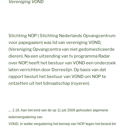
Vereniging VOND
Stichting NOP ( Stichting Nederlands Opvangcentrum
voor papegaaien) was lid van vereniging VOND,
(Vereniging Opvangcentra van niet gedomesticeerde
dieren). Na een uitzending van tv programma Radar
over NOP, heeft het bestuur van VOND een onderzoek
laten verrichten door Dorrestijn. Op basis van dat
rapport besluit het bestuur van VOND om NOP te
ontzetten uit het lidmaatschap (royeren).
…
2.18. Aan het eind van de op 11 juli 2009 gehouden algemene
ledenvergadering van
VOND, in welke vergadering het beroep van NOP tegen het besluit tot