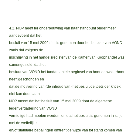
4.2. NOP heeft ter onderbouwing van haar standpunt onder meer
aangevoerd dat het
besluit van 15 mei 2009 niet is genomen door het bestuur van VOND
zoals dat volgens de
inschrijving in het handelsregister van de Kamer van Koophandel was
samengesteld, dat het
bestuur van VOND het fundamentele beginsel van hoor en wederhoor
heeft geschonden en
dat de motivering van (de inhoud van) het besluit de toets der kritiek
niet kan doorstaan.
NOP meent dat het besluit van 15 mei 2009 door de algemene
ledenvergadering van VOND
vernietigd had moeten worden, omdat het besluit is genomen in strijd
met de wettelijke
en/of statutaire bepalingen omtrent de wijze van tot stand komen van