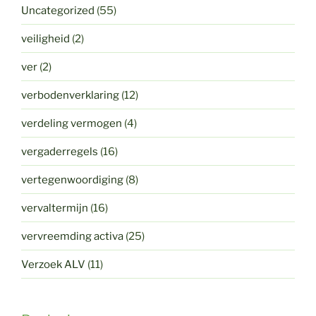
Uncategorized
(55)
veiligheid
(2)
ver
(2)
verbodenverklaring
(12)
verdeling vermogen
(4)
vergaderregels
(16)
vertegenwoordiging
(8)
vervaltermijn
(16)
vervreemding activa
(25)
Verzoek ALV
(11)