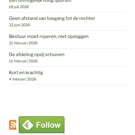
Een onmogelijk hoog quorum
18 juli 2026
Geen afstand van toegang tot de rechter
22 juni 2026
Bestuur moet royeren, niet opzeggen
21 februari 2026
De afdeling opzij schuiven
12 februari 2026
Kort en krachtig
4 februari 2026