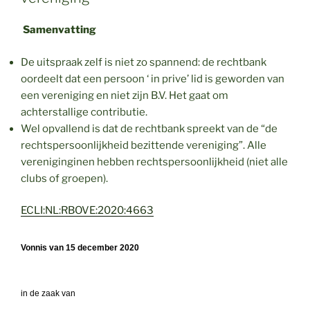
Samenvatting
De uitspraak zelf is niet zo spannend: de rechtbank
oordeelt dat een persoon ‘ in prive’ lid is geworden van
een vereniging en niet zijn B.V. Het gaat om
achterstallige contributie.
Wel opvallend is dat de rechtbank spreekt van de “de
rechtspersoonlijkheid bezittende vereniging”. Alle
vereniginginen hebben rechtspersoonlijkheid (niet alle
clubs of groepen).
ECLI:NL:RBOVE:2020:4663
Vonnis van 15 december 2020
in de zaak van