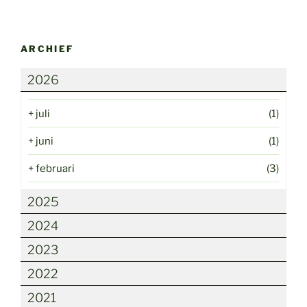
ARCHIEF
2026
+
juli
(1)
+
juni
(1)
+
februari
(3)
2025
2024
2023
2022
2021