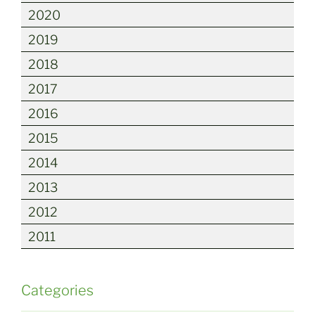
2020
2019
2018
2017
2016
2015
2014
2013
2012
2011
Categories