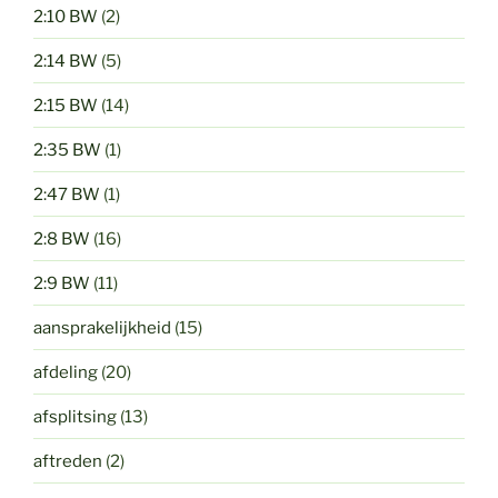
2:10 BW
(2)
2:14 BW
(5)
2:15 BW
(14)
2:35 BW
(1)
2:47 BW
(1)
2:8 BW
(16)
2:9 BW
(11)
aansprakelijkheid
(15)
afdeling
(20)
afsplitsing
(13)
aftreden
(2)