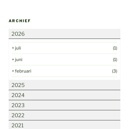
ARCHIEF
2026
+
juli
(1)
+
juni
(1)
+
februari
(3)
2025
2024
2023
2022
2021