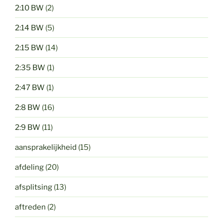
2:10 BW
(2)
2:14 BW
(5)
2:15 BW
(14)
2:35 BW
(1)
2:47 BW
(1)
2:8 BW
(16)
2:9 BW
(11)
aansprakelijkheid
(15)
afdeling
(20)
afsplitsing
(13)
aftreden
(2)