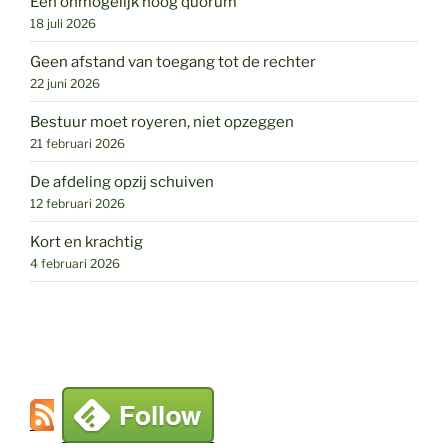
Een onmogelijk hoog quorum
18 juli 2026
Geen afstand van toegang tot de rechter
22 juni 2026
Bestuur moet royeren, niet opzeggen
21 februari 2026
De afdeling opzij schuiven
12 februari 2026
Kort en krachtig
4 februari 2026