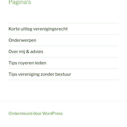
Pagina's
Korte uitleg verenigingsrecht
Onderwerpen
Over mij & advies
Tips royeren leden
Tips vereniging zonder bestuur
Ondersteund door WordPress