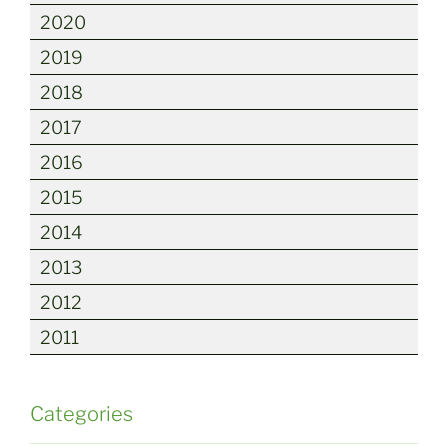
2020
2019
2018
2017
2016
2015
2014
2013
2012
2011
Categories