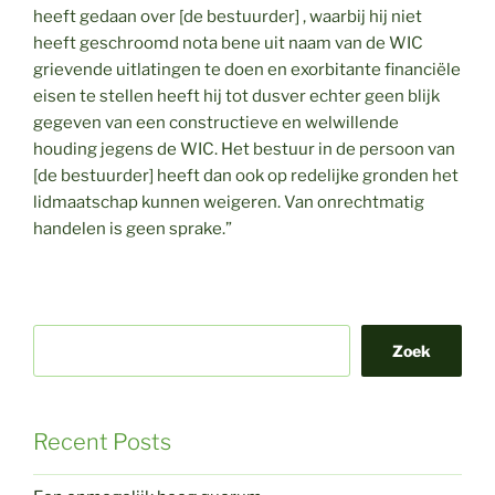
heeft gedaan over [de bestuurder] , waarbij hij niet
heeft geschroomd nota bene uit naam van de WIC
grievende uitlatingen te doen en exorbitante financiële
eisen te stellen heeft hij tot dusver echter geen blijk
gegeven van een constructieve en welwillende
houding jegens de WIC. Het bestuur in de persoon van
[de bestuurder] heeft dan ook op redelijke gronden het
lidmaatschap kunnen weigeren. Van onrechtmatig
handelen is geen sprake.”
Zoek
Recent Posts