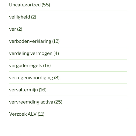
Uncategorized
(55)
veiligheid
(2)
ver
(2)
verbodenverklaring
(12)
verdeling vermogen
(4)
vergaderregels
(16)
vertegenwoordiging
(8)
vervaltermijn
(16)
vervreemding activa
(25)
Verzoek ALV
(11)