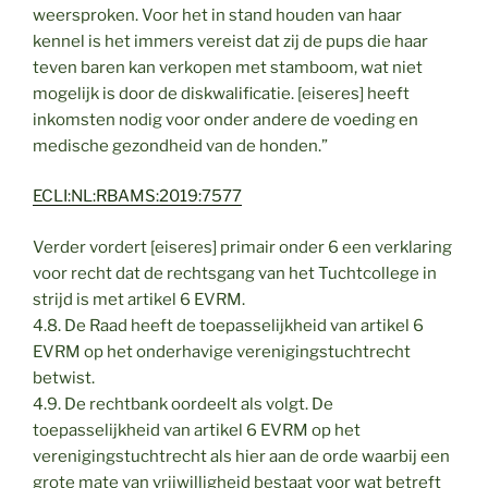
weersproken. Voor het in stand houden van haar
kennel is het immers vereist dat zij de pups die haar
teven baren kan verkopen met stamboom, wat niet
mogelijk is door de diskwalificatie. [eiseres] heeft
inkomsten nodig voor onder andere de voeding en
medische gezondheid van de honden.”
ECLI:NL:RBAMS:2019:7577
Verder vordert [eiseres] primair onder 6 een verklaring
voor recht dat de rechtsgang van het Tuchtcollege in
strijd is met artikel 6 EVRM.
4.8. De Raad heeft de toepasselijkheid van artikel 6
EVRM op het onderhavige verenigingstuchtrecht
betwist.
4.9. De rechtbank oordeelt als volgt. De
toepasselijkheid van artikel 6 EVRM op het
verenigingstuchtrecht als hier aan de orde waarbij een
grote mate van vrijwilligheid bestaat voor wat betreft