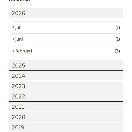
2026
+
juli
(1)
+
juni
(1)
+
februari
(3)
2025
2024
2023
2022
2021
2020
2019