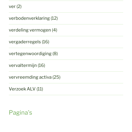
ver
(2)
verbodenverklaring
(12)
verdeling vermogen
(4)
vergaderregels
(16)
vertegenwoordiging
(8)
vervaltermijn
(16)
vervreemding activa
(25)
Verzoek ALV
(11)
Pagina's