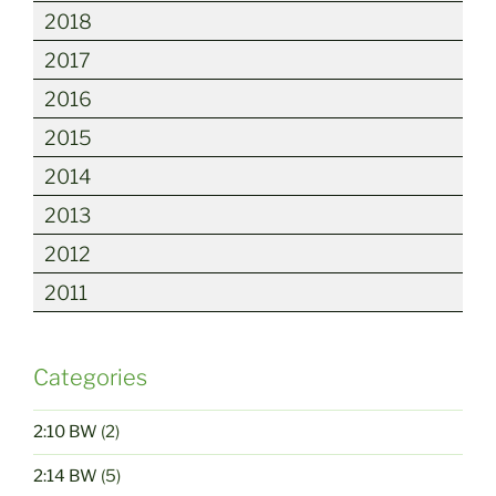
2018
2017
2016
2015
2014
2013
2012
2011
Categories
2:10 BW
(2)
2:14 BW
(5)