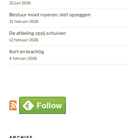
22 juni 2026
Bestuur moet royeren, niet opzeggen
21 februari 2026
De afdeling opzij schuiven
12 februari 2026
Kort en krachtig
4 februari 2026
ARCHIEF