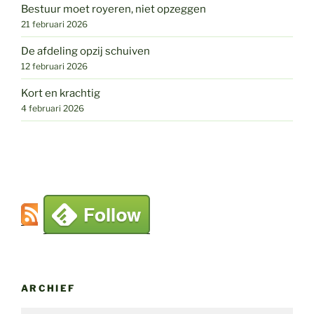
Bestuur moet royeren, niet opzeggen
21 februari 2026
De afdeling opzij schuiven
12 februari 2026
Kort en krachtig
4 februari 2026
ARCHIEF