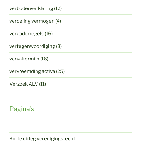
verbodenverklaring
(12)
verdeling vermogen
(4)
vergaderregels
(16)
vertegenwoordiging
(8)
vervaltermijn
(16)
vervreemding activa
(25)
Verzoek ALV
(11)
Pagina's
Korte uitleg verenigingsrecht