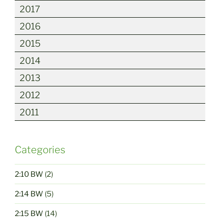
2017
2016
2015
2014
2013
2012
2011
Categories
2:10 BW
(2)
2:14 BW
(5)
2:15 BW
(14)