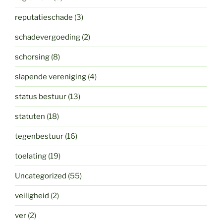
reputatieschade
(3)
schadevergoeding
(2)
schorsing
(8)
slapende vereniging
(4)
status bestuur
(13)
statuten
(18)
tegenbestuur
(16)
toelating
(19)
Uncategorized
(55)
veiligheid
(2)
ver
(2)