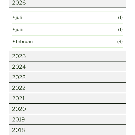
2026
+
juli
(1)
+
juni
(1)
+
februari
(3)
2025
2024
2023
2022
2021
2020
2019
2018