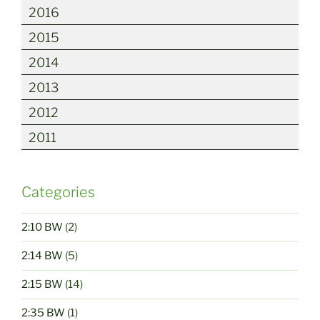
2016
2015
2014
2013
2012
2011
Categories
2:10 BW
(2)
2:14 BW
(5)
2:15 BW
(14)
2:35 BW
(1)