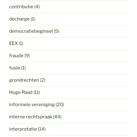
contributie
(4)
decharge
(1)
democratiebeginsel
(5)
EEX
(1)
fraude
(9)
fusie
(1)
grondrechten
(2)
Hoge Raad
(11)
informele vereniging
(20)
interne rechtspraak
(44)
interpretatie
(14)