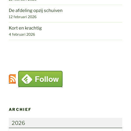
De afdeling opzij schuiven
12 februari 2026
Kort en krachtig
4 februari 2026
ARCHIEF
2026