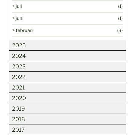
+
juli
(1)
+
juni
(1)
+
februari
(3)
2025
2024
2023
2022
2021
2020
2019
2018
2017