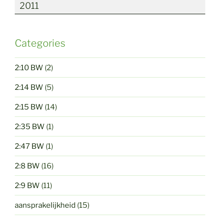
2011
Categories
2:10 BW
(2)
2:14 BW
(5)
2:15 BW
(14)
2:35 BW
(1)
2:47 BW
(1)
2:8 BW
(16)
2:9 BW
(11)
aansprakelijkheid
(15)