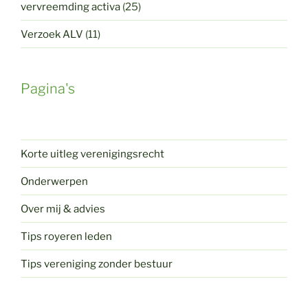
vervreemding activa
(25)
Verzoek ALV
(11)
Pagina's
Korte uitleg verenigingsrecht
Onderwerpen
Over mij & advies
Tips royeren leden
Tips vereniging zonder bestuur