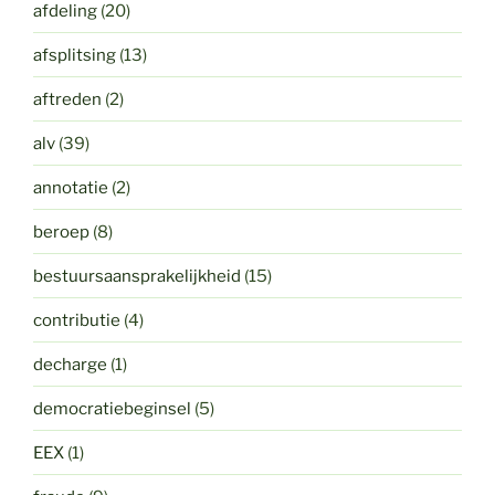
afdeling
(20)
afsplitsing
(13)
aftreden
(2)
alv
(39)
annotatie
(2)
beroep
(8)
bestuursaansprakelijkheid
(15)
contributie
(4)
decharge
(1)
democratiebeginsel
(5)
EEX
(1)