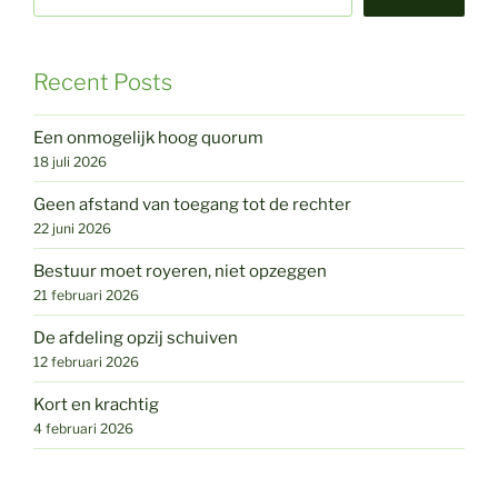
Recent Posts
Een onmogelijk hoog quorum
18 juli 2026
Geen afstand van toegang tot de rechter
22 juni 2026
Bestuur moet royeren, niet opzeggen
21 februari 2026
De afdeling opzij schuiven
12 februari 2026
Kort en krachtig
4 februari 2026