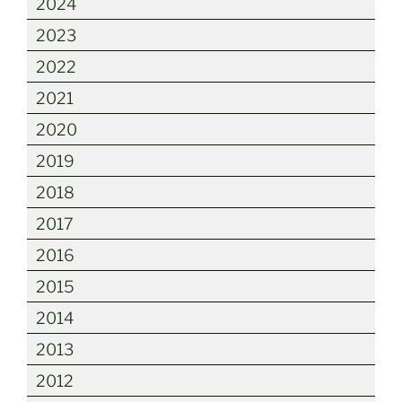
2024
2023
2022
2021
2020
2019
2018
2017
2016
2015
2014
2013
2012