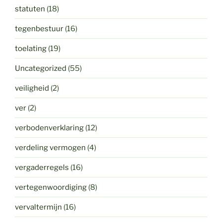
statuten
(18)
tegenbestuur
(16)
toelating
(19)
Uncategorized
(55)
veiligheid
(2)
ver
(2)
verbodenverklaring
(12)
verdeling vermogen
(4)
vergaderregels
(16)
vertegenwoordiging
(8)
vervaltermijn
(16)