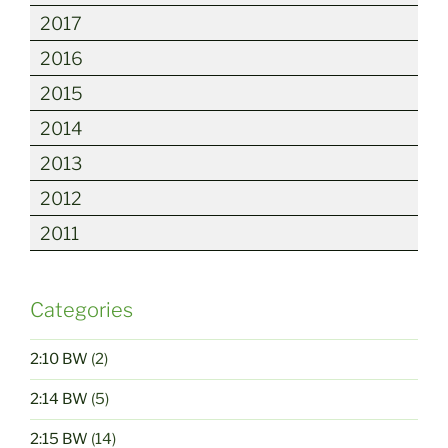
2017
2016
2015
2014
2013
2012
2011
Categories
2:10 BW
(2)
2:14 BW
(5)
2:15 BW
(14)