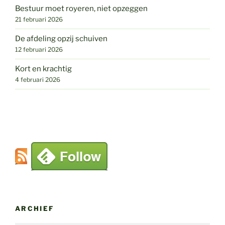
Bestuur moet royeren, niet opzeggen
21 februari 2026
De afdeling opzij schuiven
12 februari 2026
Kort en krachtig
4 februari 2026
ARCHIEF