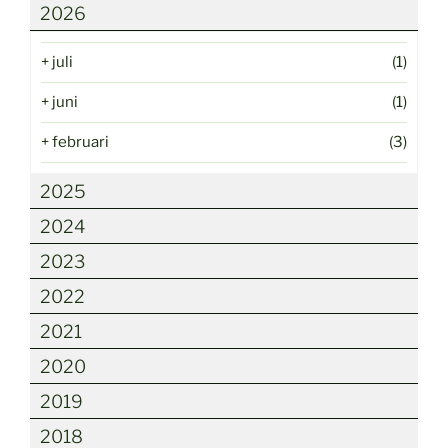
2026
+
juli
(1)
+
juni
(1)
+
februari
(3)
2025
2024
2023
2022
2021
2020
2019
2018