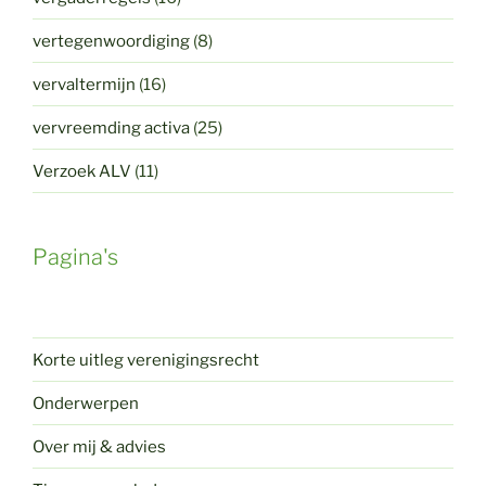
vertegenwoordiging
(8)
vervaltermijn
(16)
vervreemding activa
(25)
Verzoek ALV
(11)
Pagina's
Korte uitleg verenigingsrecht
Onderwerpen
Over mij & advies