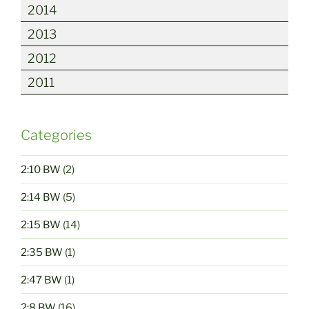
2014
2013
2012
2011
Categories
2:10 BW
(2)
2:14 BW
(5)
2:15 BW
(14)
2:35 BW
(1)
2:47 BW
(1)
2:8 BW
(16)