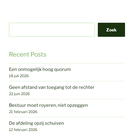
Zoek
Recent Posts
Een onmogelijk hoog quorum
18 juli 2026
Geen afstand van toegang tot de rechter
22 juni 2026
Bestuur moet royeren, niet opzeggen
21 februari 2026
De afdeling opzij schuiven
12 februari 2026