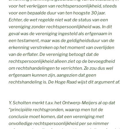
voor het verkrijgen van rechtspersoonlijkheid, steeds
voor een bepaalde duur van ten hoogste 30 jaar.
Echter, de wet regelde niet wat de status van een
vereniging zonder rechtspersoonlijkheid was. In dit
geval was de vereniging ingesteld als erfgenaam in
een testament, maar was de geldigheidsduur van de
erkenning verstreken op het moment van overlijden
van de erflater. De vereniging betoogt dat de
rechtspersoonlijkheid alleen ziet op de bevoegdheid
om rechtshandelingen te verrichten. Ze zou dus wel
erfgenaam kunnen zijn, aangezien dat geen
rechtshandeling is. De Hoge Raad wijst dit argument af.
Y. Scholten merkt t.a.v. het Ontwerp-Meijers al op dat
“principiële rechtsgronden, waarop men tot de
conclusie moet komen, dat een vereniging met
onvolledige rechtspersoonlijkheid per se nimmer