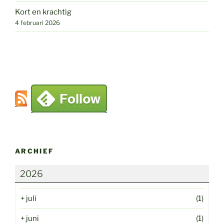
Kort en krachtig
4 februari 2026
ARCHIEF
2026
+
juli
(1)
+
juni
(1)