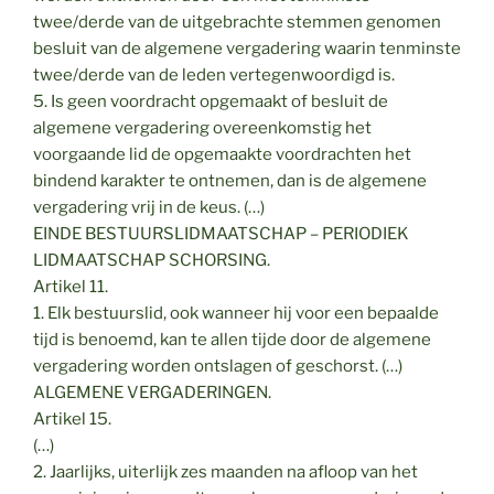
twee/derde van de uitgebrachte stemmen genomen
besluit van de algemene vergadering waarin tenminste
twee/derde van de leden vertegenwoordigd is.
5. Is geen voordracht opgemaakt of besluit de
algemene vergadering overeenkomstig het
voorgaande lid de opgemaakte voordrachten het
bindend karakter te ontnemen, dan is de algemene
vergadering vrij in de keus. (…)
EINDE BESTUURSLIDMAATSCHAP – PERIODIEK
LIDMAATSCHAP SCHORSING.
Artikel 11.
1. Elk bestuurslid, ook wanneer hij voor een bepaalde
tijd is benoemd, kan te allen tijde door de algemene
vergadering worden ontslagen of geschorst. (…)
ALGEMENE VERGADERINGEN.
Artikel 15.
(…)
2. Jaarlijks, uiterlijk zes maanden na afloop van het