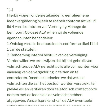
“(…)
Hierbij vragen ondergetekenden u een algemene
ledenvergadering bijeen te roepen conform artikel 15
lid 4 van de statuten van Vereniging Manege de
Eenhoorn. Op deze ALV willen wij de volgende
agendapunten behandelen:
1. Ontslag van alle bestuursleden, conform artikel 11 lid
1 van de statuten.
2. Benoeming interim bestuur van de vereniging.
Verder willen we erop wijzen dat bij het gebruik van
volmachten, de ALV gerechtigd is alle volmachten vóór
aanvang van de vergadering in te zien en te
controleren. Daarmee bedoelen we dat we alle
volmachten die aan het bestuur worden verstrekt, ter
plekke willen verifiëren door telefonisch contact op te
nemen met de leden die de volmacht hebben
afgegeven. Vanzelfsprekend kan de ALV eventuele