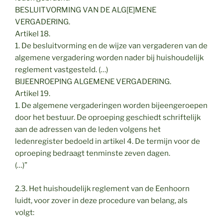
BESLUITVORMING VAN DE ALG[E]MENE
VERGADERING.
Artikel 18.
1. De besluitvorming en de wijze van vergaderen van de
algemene vergadering worden nader bij huishoudelijk
reglement vastgesteld. (…)
BIJEENROEPING ALGEMENE VERGADERING.
Artikel 19.
1. De algemene vergaderingen worden bijeengeroepen
door het bestuur. De oproeping geschiedt schriftelijk
aan de adressen van de leden volgens het
ledenregister bedoeld in artikel 4. De termijn voor de
oproeping bedraagt tenminste zeven dagen.
(…)”
2.3. Het huishoudelijk reglement van de Eenhoorn
luidt, voor zover in deze procedure van belang, als
volgt: