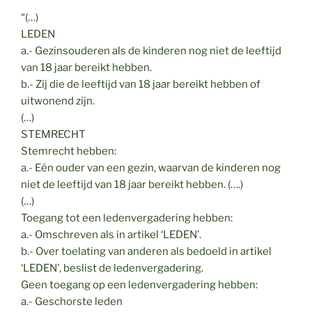
“(…)
LEDEN
a.- Gezinsouderen als de kinderen nog niet de leeftijd
van 18 jaar bereikt hebben.
b.- Zij die de leeftijd van 18 jaar bereikt hebben of
uitwonend zijn.
(…)
STEMRECHT
Stemrecht hebben:
a.- Eén ouder van een gezin, waarvan de kinderen nog
niet de leeftijd van 18 jaar bereikt hebben. (….)
(…)
Toegang tot een ledenvergadering hebben:
a.- Omschreven als in artikel ‘LEDEN’.
b.- Over toelating van anderen als bedoeld in artikel
‘LEDEN’, beslist de ledenvergadering.
Geen toegang op een ledenvergadering hebben:
a.- Geschorste leden