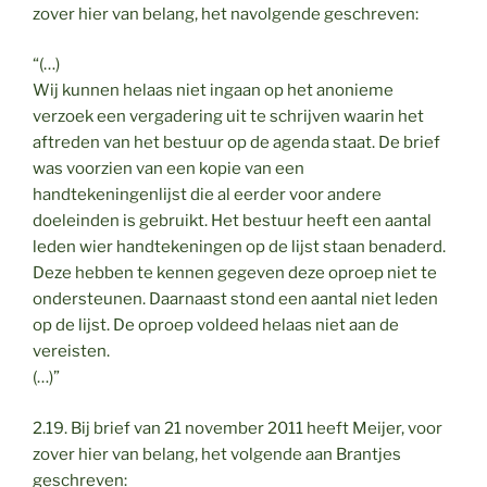
zover hier van belang, het navolgende geschreven:
“(…)
Wij kunnen helaas niet ingaan op het anonieme
verzoek een vergadering uit te schrijven waarin het
aftreden van het bestuur op de agenda staat. De brief
was voorzien van een kopie van een
handtekeningenlijst die al eerder voor andere
doeleinden is gebruikt. Het bestuur heeft een aantal
leden wier handtekeningen op de lijst staan benaderd.
Deze hebben te kennen gegeven deze oproep niet te
ondersteunen. Daarnaast stond een aantal niet leden
op de lijst. De oproep voldeed helaas niet aan de
vereisten.
(…)”
2.19. Bij brief van 21 november 2011 heeft Meijer, voor
zover hier van belang, het volgende aan Brantjes
geschreven: