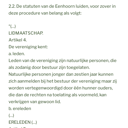
2.2. De statuten van de Eenhoorn luiden, voor zover in
deze procedure van belang als volgt:
“(…)
LIDMAATSCHAP.
Artikel 4.
De vereniging kent:
a. leden.
Leden van de vereniging zijn natuurlijke personen, die
als zodanig door bestuur zijn toegelaten.
Natuurlijke personen jonger dan zestien jaar kunnen
zich aanmelden bij het bestuur der vereniging maar zij
worden vertegenwoordigd door één hunner ouders,
die dan de rechten na toelating als voormeld, kan
verkrijgen van gewoon lid.
b. ereleden
(…)
ERELEDEN (…)