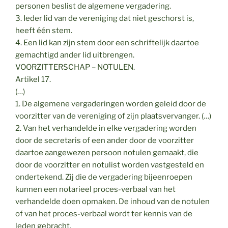
personen beslist de algemene vergadering.
3. Ieder lid van de vereniging dat niet geschorst is,
heeft één stem.
4. Een lid kan zijn stem door een schriftelijk daartoe
gemachtigd ander lid uitbrengen.
VOORZITTERSCHAP – NOTULEN.
Artikel 17.
(…)
1. De algemene vergaderingen worden geleid door de
voorzitter van de vereniging of zijn plaatsvervanger. (…)
2. Van het verhandelde in elke vergadering worden
door de secretaris of een ander door de voorzitter
daartoe aangewezen persoon notulen gemaakt, die
door de voorzitter en notulist worden vastgesteld en
ondertekend. Zij die de vergadering bijeenroepen
kunnen een notarieel proces-verbaal van het
verhandelde doen opmaken. De inhoud van de notulen
of van het proces-verbaal wordt ter kennis van de
leden gebracht.