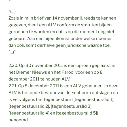
“(…)
Zoals in mijn brief van 14 november jl. reeds te kennen
gegeven, dient een ALV conform de statuten bijeen
geroepen te worden en dat is op dit moment nog niet
gebeurd. Aan een bijeenkomst onder welke noemer
dan ook, komt derhalve geen juridische waarde toe.
(…)”
2.20. Op 30 november 2011 is een oproep geplaatst in
het Diemer Nieuws en het Parool voor een op 8
december 2011 te houden ALV.
2.21. Op 8 december 2011 is een ALV gehouden. In deze
ALV is het oude bestuur van de Eenhoorn ontslagen en
is vervolgens het tegenbestuur ([tegenbestuurslid 1],
[tegenbestuurslid 2], [tegenbestuurslid 3],
[tegenbestuurslid 4] en [tegenbestuurslid 5])
benoemd.