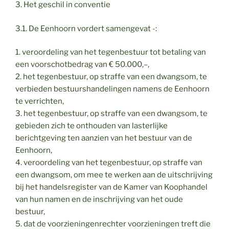
3. Het geschil in conventie
3.1. De Eenhoorn vordert samengevat -:
1. veroordeling van het tegenbestuur tot betaling van
een voorschotbedrag van € 50.000,–,
2. het tegenbestuur, op straffe van een dwangsom, te
verbieden bestuurshandelingen namens de Eenhoorn
te verrichten,
3. het tegenbestuur, op straffe van een dwangsom, te
gebieden zich te onthouden van lasterlijke
berichtgeving ten aanzien van het bestuur van de
Eenhoorn,
4. veroordeling van het tegenbestuur, op straffe van
een dwangsom, om mee te werken aan de uitschrijving
bij het handelsregister van de Kamer van Koophandel
van hun namen en de inschrijving van het oude
bestuur,
5. dat de voorzieningenrechter voorzieningen treft die