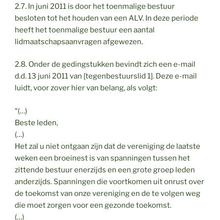
2.7. In juni 2011 is door het toenmalige bestuur
besloten tot het houden van een ALV. In deze periode
heeft het toenmalige bestuur een aantal
lidmaatschapsaanvragen afgewezen.
2.8. Onder de gedingstukken bevindt zich een e-mail
d.d. 13 juni 2011 van [tegenbestuurslid 1]. Deze e-mail
luidt, voor zover hier van belang, als volgt:
“(…)
Beste leden,
(…)
Het zal u niet ontgaan zijn dat de vereniging de laatste
weken een broeinest is van spanningen tussen het
zittende bestuur enerzijds en een grote groep leden
anderzijds. Spanningen die voortkomen uit onrust over
de toekomst van onze vereniging en de te volgen weg
die moet zorgen voor een gezonde toekomst.
(…)