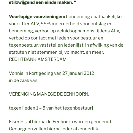
stilzwijgend een einde maken. “
Voorlopige voorzieningen:
benoeming onafhankelijke
voorzitter ALV, 55% meerderheid voor ontslag en
benoeming, verbod op geluidsopnamens tijdens ALV,
verbod op contact met leden voor bestuur en
tegenbestuur, vaststellen ledenlijst, in afwijking van de
statuten niet stemmen bij volmacht, en meer.
RECHTBANK AMSTERDAM
Vonnis in kort geding van 27 januari 2012
in de zaak van
VERENIGING MANEGE DE EENHOORN,
tegen [leden 1 – 5 van het tegenbestuur]
Eiseres zal hierna de Eenhoorn worden genoemd.
Gedaagden zullen hierna ieder afzonderlijk