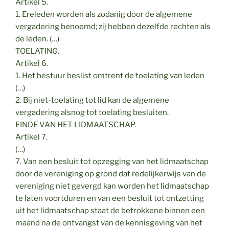
Artikel 5.
1. Ereleden worden als zodanig door de algemene
vergadering benoemd; zij hebben dezelfde rechten als
de leden. (…)
TOELATING.
Artikel 6.
1. Het bestuur beslist omtrent de toelating van leden
(…)
2. Bij niet-toelating tot lid kan de algemene
vergadering alsnog tot toelating besluiten.
EINDE VAN HET LIDMAATSCHAP.
Artikel 7.
(…)
7. Van een besluit tot opzegging van het lidmaatschap
door de vereniging op grond dat redelijkerwijs van de
vereniging niet gevergd kan worden het lidmaatschap
te laten voortduren en van een besluit tot ontzetting
uit het lidmaatschap staat de betrokkene binnen een
maand na de ontvangst van de kennisgeving van het