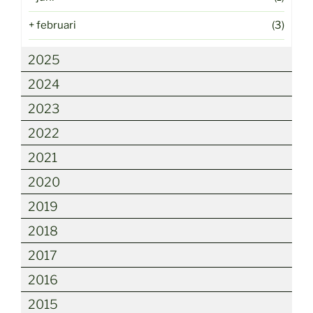
+
februari
(3)
2025
2024
2023
2022
2021
2020
2019
2018
2017
2016
2015