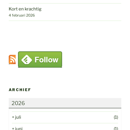
Kort en krachtig
4 februari 2026
ARCHIEF
2026
+
juli
(1)
+
juni
(1)