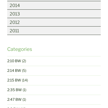
2014
2013
2012
2011
Categories
2:10 BW
(2)
2:14 BW
(5)
2:15 BW
(14)
2:35 BW
(1)
2:47 BW
(1)