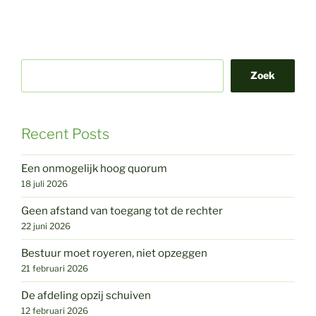
Zoek
Recent Posts
Een onmogelijk hoog quorum
18 juli 2026
Geen afstand van toegang tot de rechter
22 juni 2026
Bestuur moet royeren, niet opzeggen
21 februari 2026
De afdeling opzij schuiven
12 februari 2026