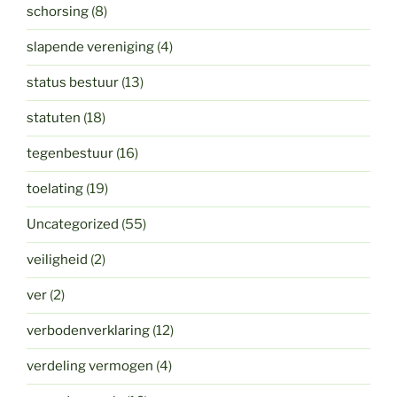
schorsing
(8)
slapende vereniging
(4)
status bestuur
(13)
statuten
(18)
tegenbestuur
(16)
toelating
(19)
Uncategorized
(55)
veiligheid
(2)
ver
(2)
verbodenverklaring
(12)
verdeling vermogen
(4)