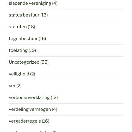
slapende vereniging
(4)
status bestuur
(13)
statuten
(18)
tegenbestuur
(16)
toelating
(19)
Uncategorized
(55)
veiligheid
(2)
ver
(2)
verbodenverklaring
(12)
verdeling vermogen
(4)
vergaderregels
(16)