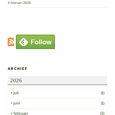
4 februari 2026
ARCHIEF
2026
+
juli
(1)
+
juni
(1)
+
februari
(3)