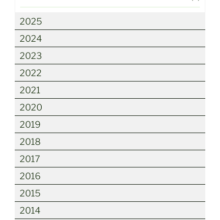
2025
2024
2023
2022
2021
2020
2019
2018
2017
2016
2015
2014