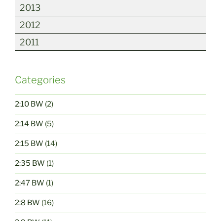
2013
2012
2011
Categories
2:10 BW
(2)
2:14 BW
(5)
2:15 BW
(14)
2:35 BW
(1)
2:47 BW
(1)
2:8 BW
(16)