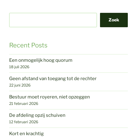
Zoek
Recent Posts
Een onmogelijk hoog quorum
18 juli 2026
Geen afstand van toegang tot de rechter
22 juni 2026
Bestuur moet royeren, niet opzeggen
21 februari 2026
De afdeling opzij schuiven
12 februari 2026
Kort en krachtig