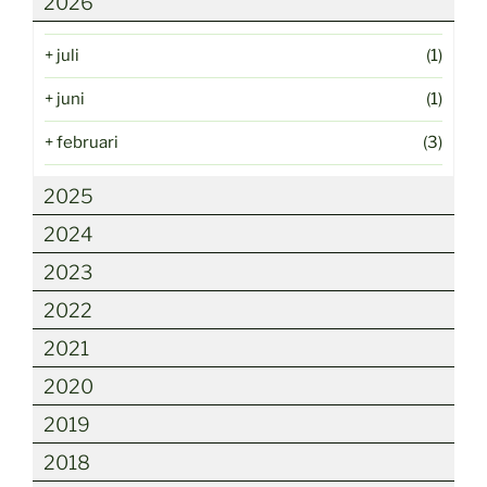
2026
+
juli
(1)
+
juni
(1)
+
februari
(3)
2025
2024
2023
2022
2021
2020
2019
2018