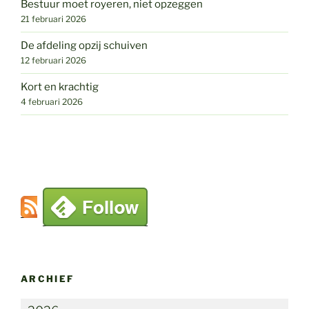
Bestuur moet royeren, niet opzeggen
21 februari 2026
De afdeling opzij schuiven
12 februari 2026
Kort en krachtig
4 februari 2026
ARCHIEF