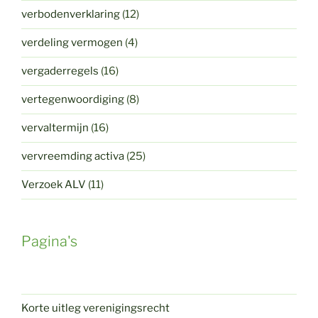
verbodenverklaring
(12)
verdeling vermogen
(4)
vergaderregels
(16)
vertegenwoordiging
(8)
vervaltermijn
(16)
vervreemding activa
(25)
Verzoek ALV
(11)
Pagina's
Korte uitleg verenigingsrecht