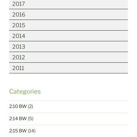
2017
2016
2015
2014
2013
2012
2011
Categories
2:10 BW
(2)
2:14 BW
(5)
2:15 BW
(14)