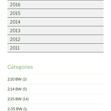
2016
2015
2014
2013
2012
2011
Categories
2:10 BW
(2)
2:14 BW
(5)
2:15 BW
(14)
2:35 BW
(1)