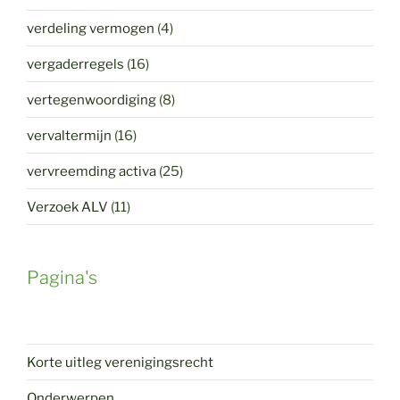
verdeling vermogen
(4)
vergaderregels
(16)
vertegenwoordiging
(8)
vervaltermijn
(16)
vervreemding activa
(25)
Verzoek ALV
(11)
Pagina's
Korte uitleg verenigingsrecht
Onderwerpen