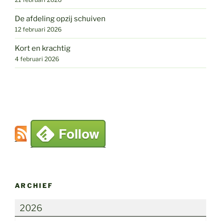
De afdeling opzij schuiven
12 februari 2026
Kort en krachtig
4 februari 2026
ARCHIEF
2026