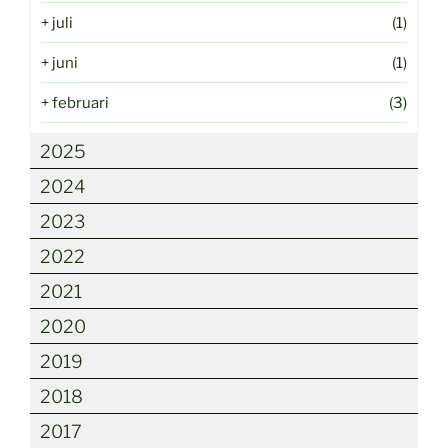
+
juli
(1)
+
juni
(1)
+
februari
(3)
2025
2024
2023
2022
2021
2020
2019
2018
2017