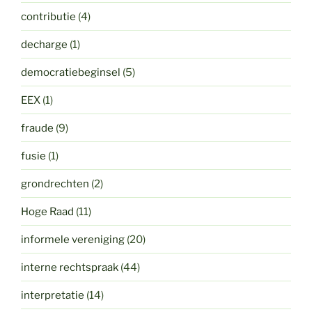
contributie
(4)
decharge
(1)
democratiebeginsel
(5)
EEX
(1)
fraude
(9)
fusie
(1)
grondrechten
(2)
Hoge Raad
(11)
informele vereniging
(20)
interne rechtspraak
(44)
interpretatie
(14)