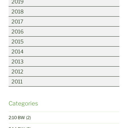
2019
2018
2017
2016
2015
2014
2013
2012
2011
Categories
2:10 BW
(2)