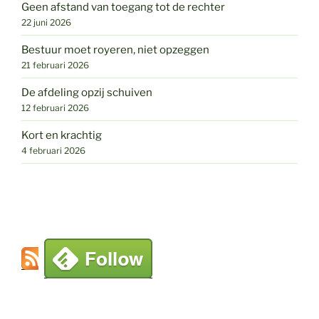
Geen afstand van toegang tot de rechter
22 juni 2026
Bestuur moet royeren, niet opzeggen
21 februari 2026
De afdeling opzij schuiven
12 februari 2026
Kort en krachtig
4 februari 2026