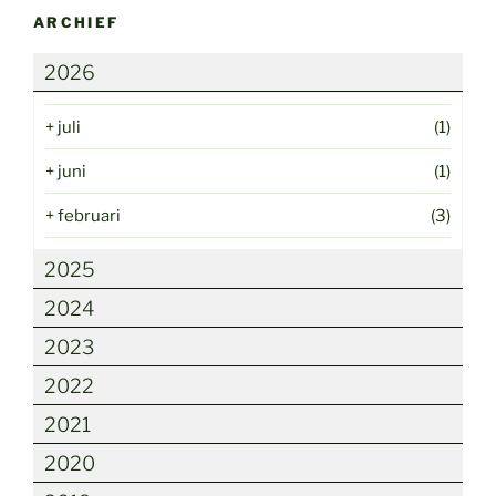
ARCHIEF
2026
+
juli
(1)
+
juni
(1)
+
februari
(3)
2025
2024
2023
2022
2021
2020