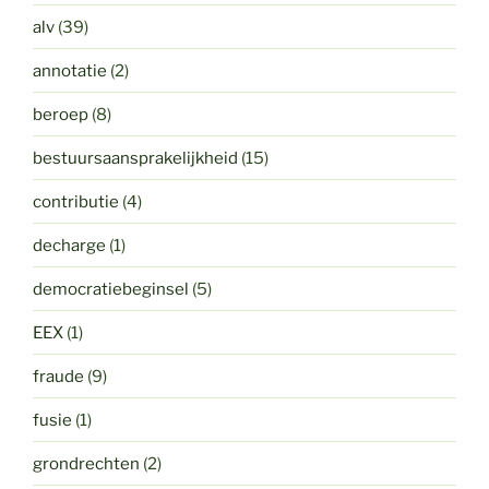
alv
(39)
annotatie
(2)
beroep
(8)
bestuursaansprakelijkheid
(15)
contributie
(4)
decharge
(1)
democratiebeginsel
(5)
EEX
(1)
fraude
(9)
fusie
(1)
grondrechten
(2)