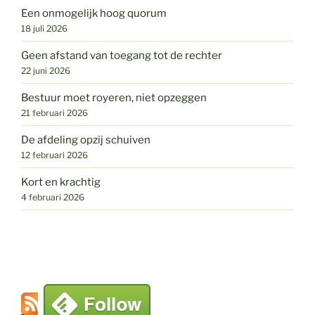
Een onmogelijk hoog quorum
18 juli 2026
Geen afstand van toegang tot de rechter
22 juni 2026
Bestuur moet royeren, niet opzeggen
21 februari 2026
De afdeling opzij schuiven
12 februari 2026
Kort en krachtig
4 februari 2026