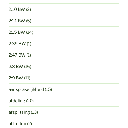
2:10 BW
(2)
2:14 BW
(5)
2:15 BW
(14)
2:35 BW
(1)
2:47 BW
(1)
2:8 BW
(16)
2:9 BW
(11)
aansprakelijkheid
(15)
afdeling
(20)
afsplitsing
(13)
aftreden
(2)