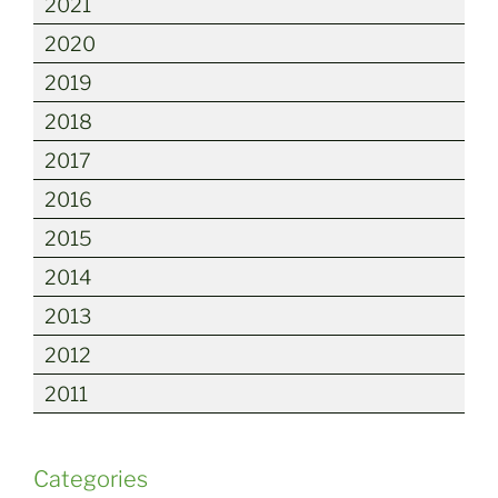
2021
2020
2019
2018
2017
2016
2015
2014
2013
2012
2011
Categories