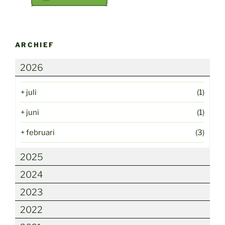
ARCHIEF
2026
+
juli
(1)
+
juni
(1)
+
februari
(3)
2025
2024
2023
2022