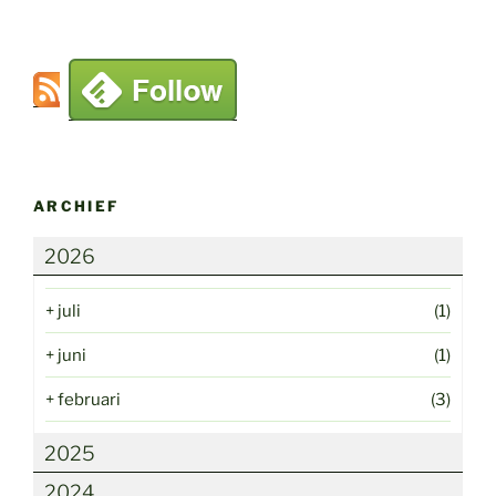
ARCHIEF
2026
+
juli
(1)
+
juni
(1)
+
februari
(3)
2025
2024