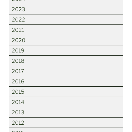
2023
2022
2021
2020
2019
2018
2017
2016
2015
2014
2013
2012