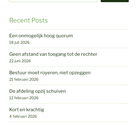
Recent Posts
Een onmogelijk hoog quorum
18 juli 2026
Geen afstand van toegang tot de rechter
22 juni 2026
Bestuur moet royeren, niet opzeggen
21 februari 2026
De afdeling opzij schuiven
12 februari 2026
Kort en krachtig
4 februari 2026