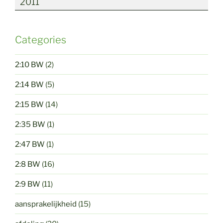
2011
Categories
2:10 BW
(2)
2:14 BW
(5)
2:15 BW
(14)
2:35 BW
(1)
2:47 BW
(1)
2:8 BW
(16)
2:9 BW
(11)
aansprakelijkheid
(15)