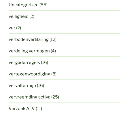
Uncategorized
(55)
veiligheid
(2)
ver
(2)
verbodenverklaring
(12)
verdeling vermogen
(4)
vergaderregels
(16)
vertegenwoordiging
(8)
vervaltermijn
(16)
vervreemding activa
(25)
Verzoek ALV
(11)