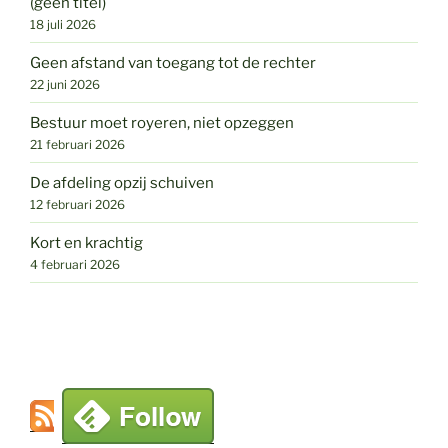
(geen titel)
18 juli 2026
Geen afstand van toegang tot de rechter
22 juni 2026
Bestuur moet royeren, niet opzeggen
21 februari 2026
De afdeling opzij schuiven
12 februari 2026
Kort en krachtig
4 februari 2026