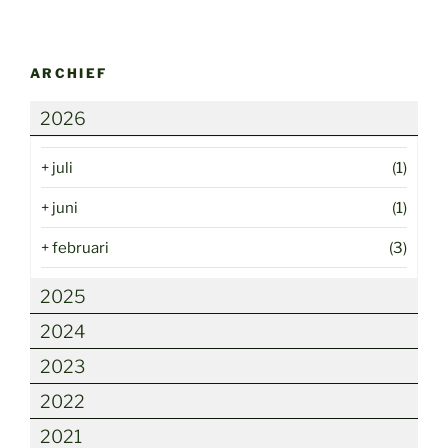
ARCHIEF
2026
+
juli
(1)
+
juni
(1)
+
februari
(3)
2025
2024
2023
2022
2021