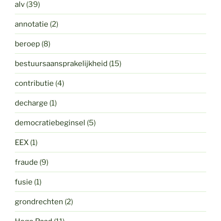
alv
(39)
annotatie
(2)
beroep
(8)
bestuursaansprakelijkheid
(15)
contributie
(4)
decharge
(1)
democratiebeginsel
(5)
EEX
(1)
fraude
(9)
fusie
(1)
grondrechten
(2)