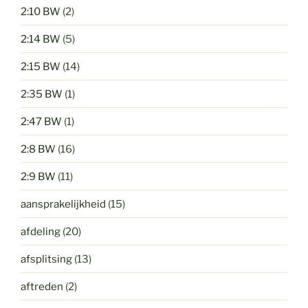
2:10 BW
(2)
2:14 BW
(5)
2:15 BW
(14)
2:35 BW
(1)
2:47 BW
(1)
2:8 BW
(16)
2:9 BW
(11)
aansprakelijkheid
(15)
afdeling
(20)
afsplitsing
(13)
aftreden
(2)