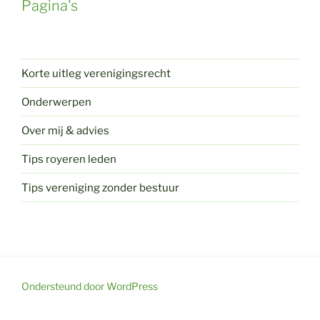
Pagina's
Korte uitleg verenigingsrecht
Onderwerpen
Over mij & advies
Tips royeren leden
Tips vereniging zonder bestuur
Ondersteund door WordPress