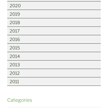
2020
2019
2018
2017
2016
2015
2014
2013
2012
2011
Categories