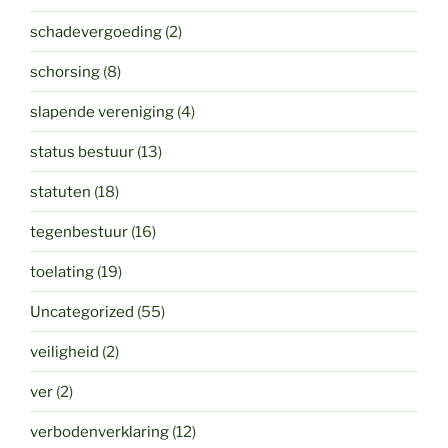
schadevergoeding
(2)
schorsing
(8)
slapende vereniging
(4)
status bestuur
(13)
statuten
(18)
tegenbestuur
(16)
toelating
(19)
Uncategorized
(55)
veiligheid
(2)
ver
(2)
verbodenverklaring
(12)