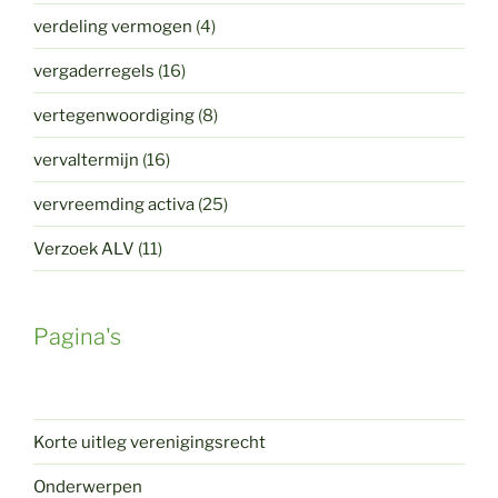
verdeling vermogen
(4)
vergaderregels
(16)
vertegenwoordiging
(8)
vervaltermijn
(16)
vervreemding activa
(25)
Verzoek ALV
(11)
Pagina's
Korte uitleg verenigingsrecht
Onderwerpen