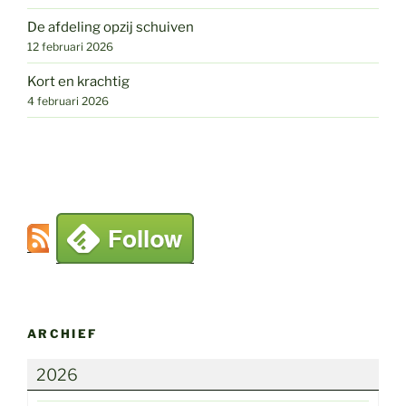
De afdeling opzij schuiven
12 februari 2026
Kort en krachtig
4 februari 2026
ARCHIEF
2026