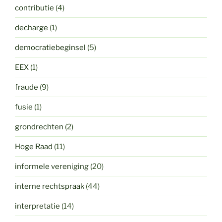
contributie
(4)
decharge
(1)
democratiebeginsel
(5)
EEX
(1)
fraude
(9)
fusie
(1)
grondrechten
(2)
Hoge Raad
(11)
informele vereniging
(20)
interne rechtspraak
(44)
interpretatie
(14)