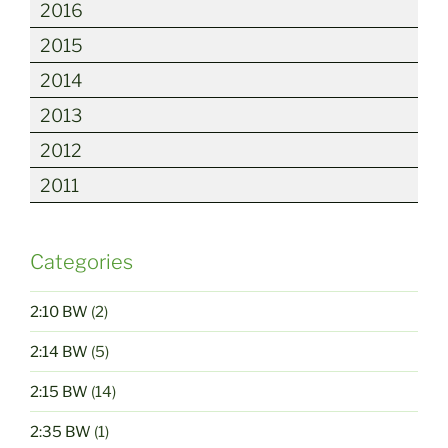
2016
2015
2014
2013
2012
2011
Categories
2:10 BW
(2)
2:14 BW
(5)
2:15 BW
(14)
2:35 BW
(1)