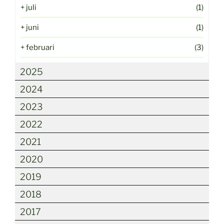
+
juli
(1)
+
juni
(1)
+
februari
(3)
2025
2024
2023
2022
2021
2020
2019
2018
2017