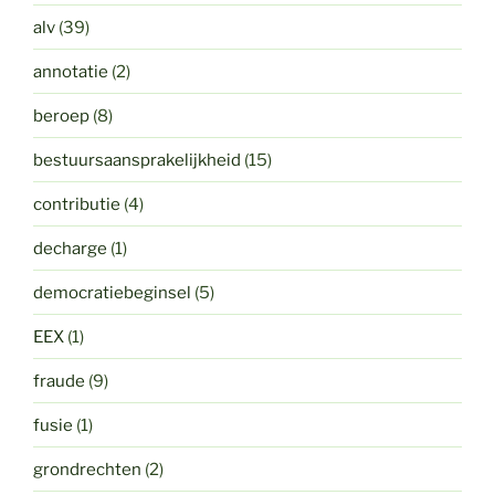
alv
(39)
annotatie
(2)
beroep
(8)
bestuursaansprakelijkheid
(15)
contributie
(4)
decharge
(1)
democratiebeginsel
(5)
EEX
(1)
fraude
(9)
fusie
(1)
grondrechten
(2)