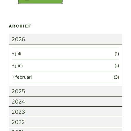
ARCHIEF
2026
+
juli
(1)
+
juni
(1)
+
februari
(3)
2025
2024
2023
2022