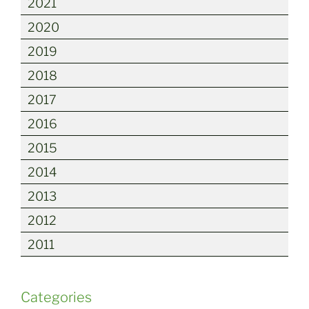
2021
2020
2019
2018
2017
2016
2015
2014
2013
2012
2011
Categories