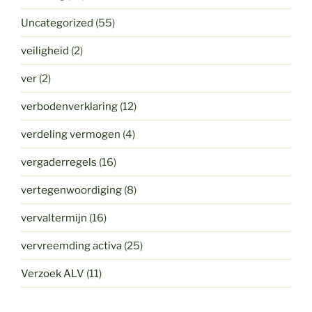
Uncategorized
(55)
veiligheid
(2)
ver
(2)
verbodenverklaring
(12)
verdeling vermogen
(4)
vergaderregels
(16)
vertegenwoordiging
(8)
vervaltermijn
(16)
vervreemding activa
(25)
Verzoek ALV
(11)