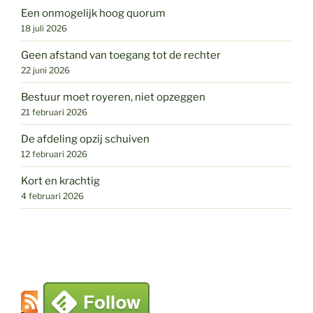
Een onmogelijk hoog quorum
18 juli 2026
Geen afstand van toegang tot de rechter
22 juni 2026
Bestuur moet royeren, niet opzeggen
21 februari 2026
De afdeling opzij schuiven
12 februari 2026
Kort en krachtig
4 februari 2026