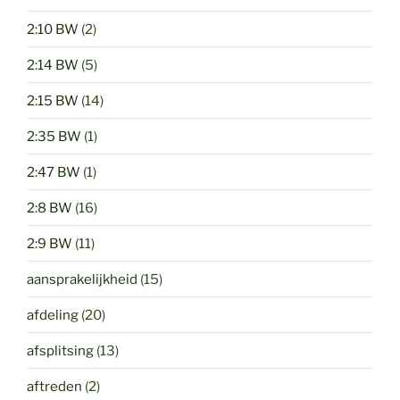
2:10 BW
(2)
2:14 BW
(5)
2:15 BW
(14)
2:35 BW
(1)
2:47 BW
(1)
2:8 BW
(16)
2:9 BW
(11)
aansprakelijkheid
(15)
afdeling
(20)
afsplitsing
(13)
aftreden
(2)