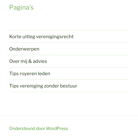
Pagina's
Korte uitleg verenigingsrecht
Onderwerpen
Over mij & advies
Tips royeren leden
Tips vereniging zonder bestuur
Ondersteund door WordPress