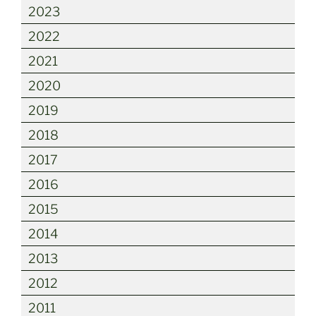
2023
2022
2021
2020
2019
2018
2017
2016
2015
2014
2013
2012
2011