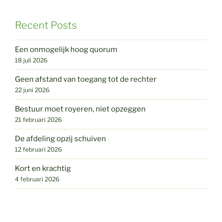
Recent Posts
Een onmogelijk hoog quorum
18 juli 2026
Geen afstand van toegang tot de rechter
22 juni 2026
Bestuur moet royeren, niet opzeggen
21 februari 2026
De afdeling opzij schuiven
12 februari 2026
Kort en krachtig
4 februari 2026