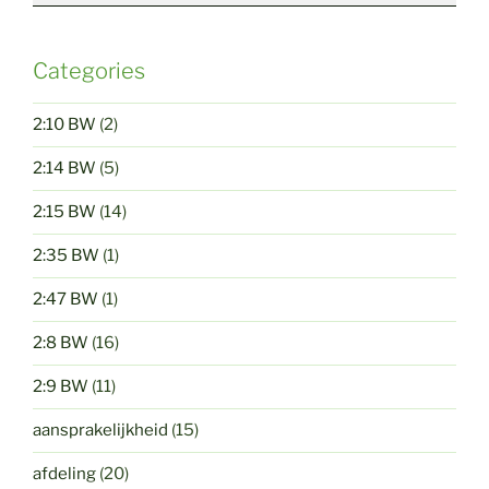
Categories
2:10 BW
(2)
2:14 BW
(5)
2:15 BW
(14)
2:35 BW
(1)
2:47 BW
(1)
2:8 BW
(16)
2:9 BW
(11)
aansprakelijkheid
(15)
afdeling
(20)