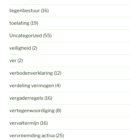
tegenbestuur
(16)
toelating
(19)
Uncategorized
(55)
veiligheid
(2)
ver
(2)
verbodenverklaring
(12)
verdeling vermogen
(4)
vergaderregels
(16)
vertegenwoordiging
(8)
vervaltermijn
(16)
vervreemding activa
(25)