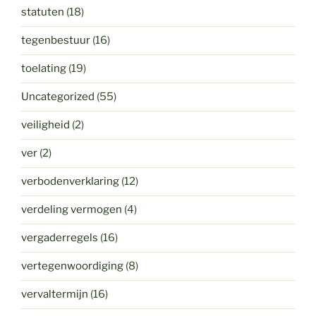
statuten
(18)
tegenbestuur
(16)
toelating
(19)
Uncategorized
(55)
veiligheid
(2)
ver
(2)
verbodenverklaring
(12)
verdeling vermogen
(4)
vergaderregels
(16)
vertegenwoordiging
(8)
vervaltermijn
(16)