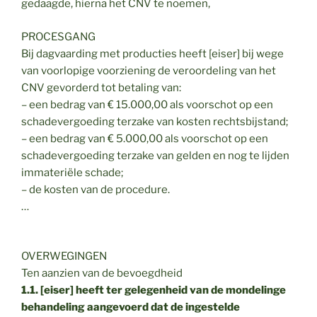
gedaagde, hierna het CNV te noemen,
PROCESGANG
Bij dagvaarding met producties heeft [eiser] bij wege
van voorlopige voorziening de veroordeling van het
CNV gevorderd tot betaling van:
– een bedrag van € 15.000,00 als voorschot op een
schadevergoeding terzake van kosten rechtsbijstand;
– een bedrag van € 5.000,00 als voorschot op een
schadevergoeding terzake van gelden en nog te lijden
immateriële schade;
– de kosten van de procedure.
…
OVERWEGINGEN
Ten aanzien van de bevoegdheid
1.1. [eiser] heeft ter gelegenheid van de mondelinge
behandeling aangevoerd dat de ingestelde