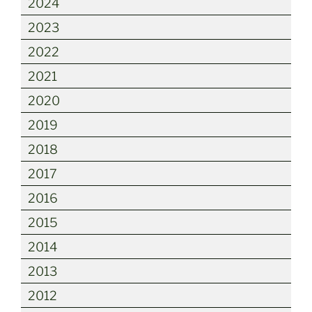
2024
2023
2022
2021
2020
2019
2018
2017
2016
2015
2014
2013
2012