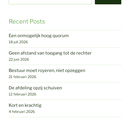
Recent Posts
Een onmogelijk hoog quorum
18 juli 2026
Geen afstand van toegang tot de rechter
22 juni 2026
Bestuur moet royeren, niet opzeggen
21 februari 2026
De afdeling opzij schuiven
12 februari 2026
Kort en krachtig
4 februari 2026