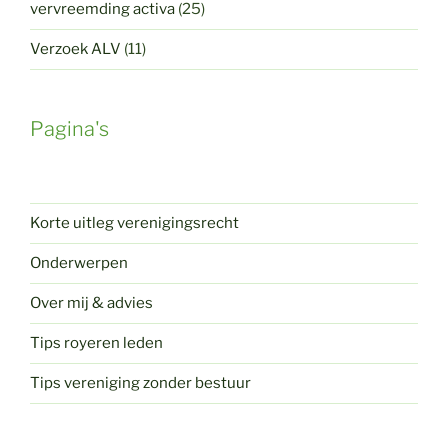
vervreemding activa
(25)
Verzoek ALV
(11)
Pagina's
Korte uitleg verenigingsrecht
Onderwerpen
Over mij & advies
Tips royeren leden
Tips vereniging zonder bestuur