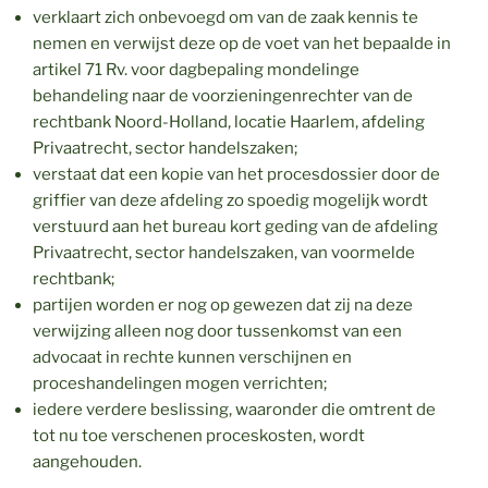
verklaart zich onbevoegd om van de zaak kennis te
nemen en verwijst deze op de voet van het bepaalde in
artikel 71 Rv. voor dagbepaling mondelinge
behandeling naar de voorzieningenrechter van de
rechtbank Noord-Holland, locatie Haarlem, afdeling
Privaatrecht, sector handelszaken;
verstaat dat een kopie van het procesdossier door de
griffier van deze afdeling zo spoedig mogelijk wordt
verstuurd aan het bureau kort geding van de afdeling
Privaatrecht, sector handelszaken, van voormelde
rechtbank;
partijen worden er nog op gewezen dat zij na deze
verwijzing alleen nog door tussenkomst van een
advocaat in rechte kunnen verschijnen en
proceshandelingen mogen verrichten;
iedere verdere beslissing, waaronder die omtrent de
tot nu toe verschenen proceskosten, wordt
aangehouden.