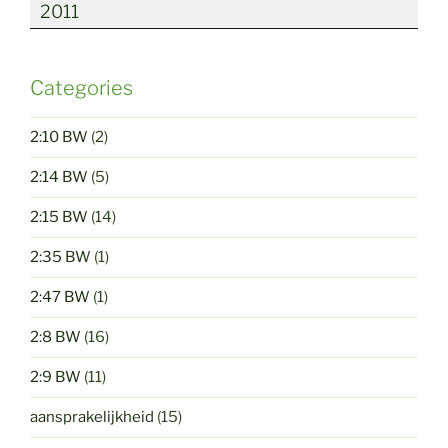
2011
Categories
2:10 BW
(2)
2:14 BW
(5)
2:15 BW
(14)
2:35 BW
(1)
2:47 BW
(1)
2:8 BW
(16)
2:9 BW
(11)
aansprakelijkheid
(15)