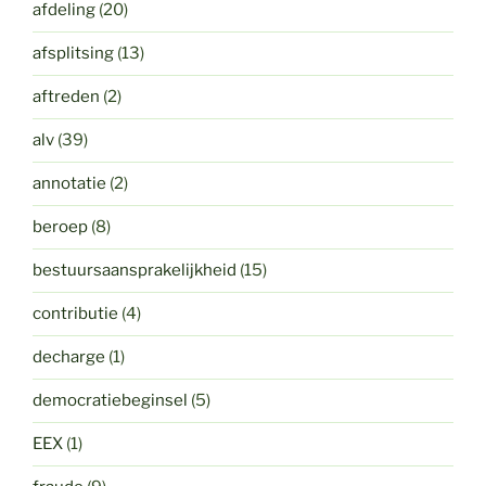
afdeling
(20)
afsplitsing
(13)
aftreden
(2)
alv
(39)
annotatie
(2)
beroep
(8)
bestuursaansprakelijkheid
(15)
contributie
(4)
decharge
(1)
democratiebeginsel
(5)
EEX
(1)