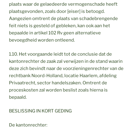
plaats waar de gelaedeerde vermogenschade heeft
plaatsgevonden, zoals door [eiser] is betoogd.
Aangezien omtrent de plaats van schadebrengende
feit niets is gesteld of gebleken, kan ook aan het
bepaalde in artikel 102 Rv geen alternatieve
bevoegdheid worden ontleend.
1.10. Het voorgaande leidt tot de conclusie dat de
kantonrechter de zaak zal verwijzen in de stand waarin
deze zich bevindt naar de voorzieningenrechter van de
rechtbank Noord-Holland, locatie Haarlem, afdeling
Privaatrecht, sector handelszaken. Omtrent de
proceskosten zal worden beslist zoals hierna is
bepaald.
BESLISSING IN KORT GEDING
De kantonrechter: