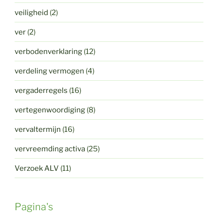
veiligheid
(2)
ver
(2)
verbodenverklaring
(12)
verdeling vermogen
(4)
vergaderregels
(16)
vertegenwoordiging
(8)
vervaltermijn
(16)
vervreemding activa
(25)
Verzoek ALV
(11)
Pagina's