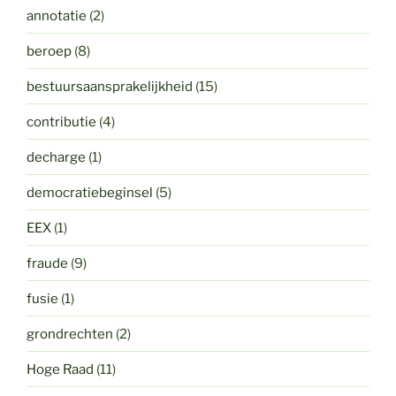
annotatie
(2)
beroep
(8)
bestuursaansprakelijkheid
(15)
contributie
(4)
decharge
(1)
democratiebeginsel
(5)
EEX
(1)
fraude
(9)
fusie
(1)
grondrechten
(2)
Hoge Raad
(11)