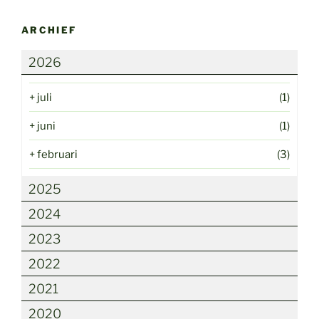
ARCHIEF
2026
+
juli
(1)
+
juni
(1)
+
februari
(3)
2025
2024
2023
2022
2021
2020