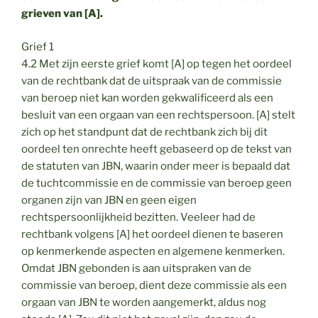
grieven van [A].
Grief 1
4.2 Met zijn eerste grief komt [A] op tegen het oordeel
van de rechtbank dat de uitspraak van de commissie
van beroep niet kan worden gekwalificeerd als een
besluit van een orgaan van een rechtspersoon. [A] stelt
zich op het standpunt dat de rechtbank zich bij dit
oordeel ten onrechte heeft gebaseerd op de tekst van
de statuten van JBN, waarin onder meer is bepaald dat
de tuchtcommissie en de commissie van beroep geen
organen zijn van JBN en geen eigen
rechtspersoonlijkheid bezitten. Veeleer had de
rechtbank volgens [A] het oordeel dienen te baseren
op kenmerkende aspecten en algemene kenmerken.
Omdat JBN gebonden is aan uitspraken van de
commissie van beroep, dient deze commissie als een
orgaan van JBN te worden aangemerkt, aldus nog