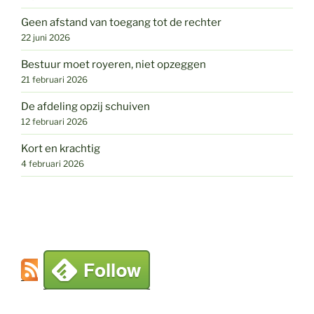
Geen afstand van toegang tot de rechter
22 juni 2026
Bestuur moet royeren, niet opzeggen
21 februari 2026
De afdeling opzij schuiven
12 februari 2026
Kort en krachtig
4 februari 2026