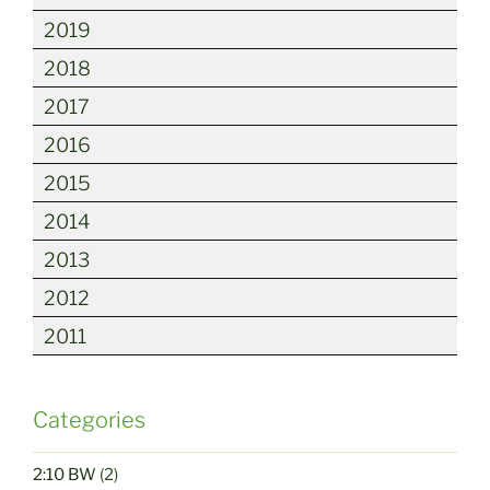
2019
2018
2017
2016
2015
2014
2013
2012
2011
Categories
2:10 BW
(2)