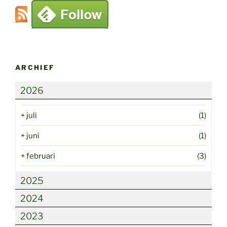
ARCHIEF
2026
+
juli
(1)
+
juni
(1)
+
februari
(3)
2025
2024
2023