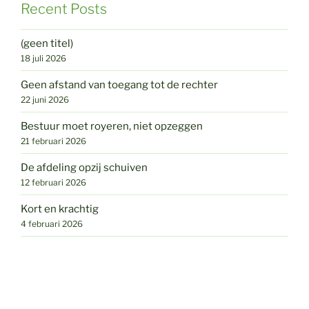
Recent Posts
(geen titel)
18 juli 2026
Geen afstand van toegang tot de rechter
22 juni 2026
Bestuur moet royeren, niet opzeggen
21 februari 2026
De afdeling opzij schuiven
12 februari 2026
Kort en krachtig
4 februari 2026