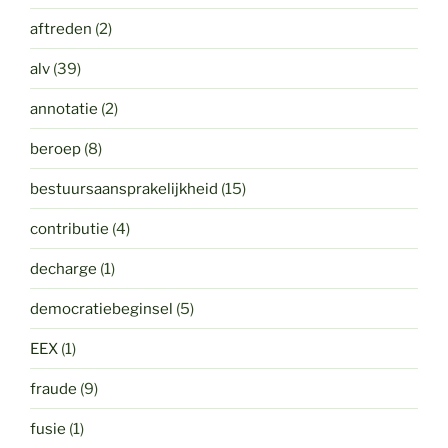
aftreden
(2)
alv
(39)
annotatie
(2)
beroep
(8)
bestuursaansprakelijkheid
(15)
contributie
(4)
decharge
(1)
democratiebeginsel
(5)
EEX
(1)
fraude
(9)
fusie
(1)