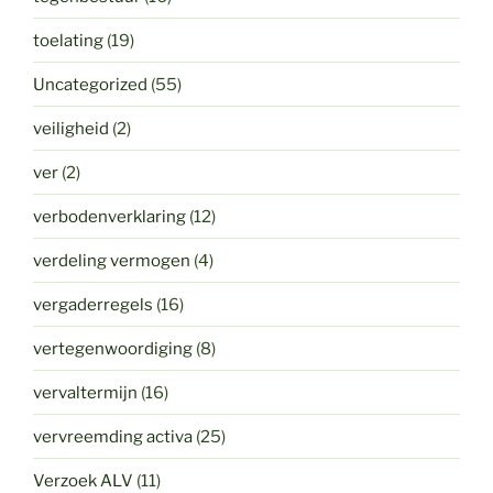
toelating
(19)
Uncategorized
(55)
veiligheid
(2)
ver
(2)
verbodenverklaring
(12)
verdeling vermogen
(4)
vergaderregels
(16)
vertegenwoordiging
(8)
vervaltermijn
(16)
vervreemding activa
(25)
Verzoek ALV
(11)