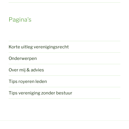
Pagina's
Korte uitleg verenigingsrecht
Onderwerpen
Over mij & advies
Tips royeren leden
Tips vereniging zonder bestuur