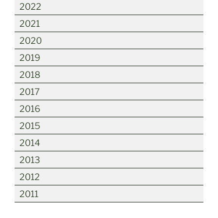
2022
2021
2020
2019
2018
2017
2016
2015
2014
2013
2012
2011