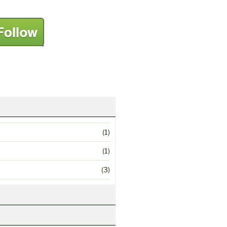
(1)
(1)
(3)