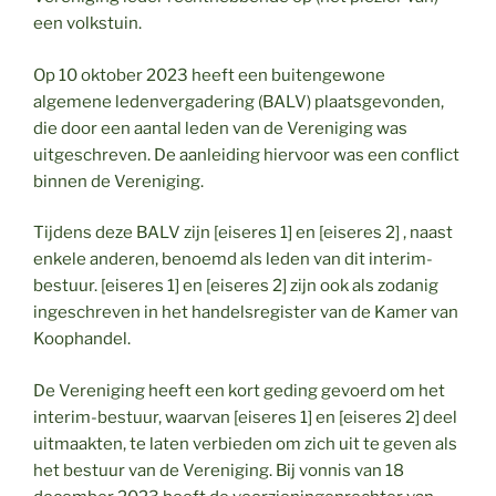
een volkstuin.
Op 10 oktober 2023 heeft een buitengewone
algemene ledenvergadering (BALV) plaatsgevonden,
die door een aantal leden van de Vereniging was
uitgeschreven. De aanleiding hiervoor was een conflict
binnen de Vereniging.
Tijdens deze BALV zijn [eiseres 1] en [eiseres 2] , naast
enkele anderen, benoemd als leden van dit interim-
bestuur. [eiseres 1] en [eiseres 2] zijn ook als zodanig
ingeschreven in het handelsregister van de Kamer van
Koophandel.
De Vereniging heeft een kort geding gevoerd om het
interim-bestuur, waarvan [eiseres 1] en [eiseres 2] deel
uitmaakten, te laten verbieden om zich uit te geven als
het bestuur van de Vereniging. Bij vonnis van 18