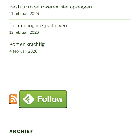
Bestuur moet royeren, niet opzeggen
21 februari 2026
De afdeling opzij schuiven
12 februari 2026
Kort en krachtig
4 februari 2026
ARCHIEF