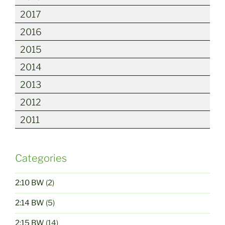
2017
2016
2015
2014
2013
2012
2011
Categories
2:10 BW
(2)
2:14 BW
(5)
2:15 BW
(14)