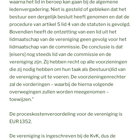
waarna het lid in beroep kan gaan bij de algemene
ledenvergadering. Niet is gesteld of gebleken dat het
bestuur een dergelijk besluit heeft genomen en dat de
procedure van artikel 5 lid 4 van de statuten is gevolgd.
Bovendien heeft de ontzetting van een lid uit het
lidmaatschap van de vereniging geen gevolg voor het
lidmaatschap van de commissie. De conclusie is dat
[eisers] nog steeds lid van de commissie en de
vereniging zijn. Zij hebben recht op alle voorzieningen
die zij nodig hebben om hun taak als (bestuurs)lid van
de vereniging uit te voeren. De voorzieningenrechter
zal de vorderingen – waarbij de hierna volgende
overwegingen zullen worden meegenomen –
toewijzen.”
De proceskostenveroordeling voor de vereniging is
EUR 1352.
De vereniging is ingeschreven bij de KvK, dus de