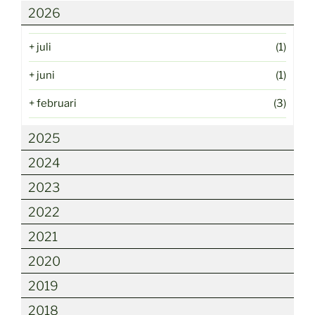
2026
+
juli
(1)
+
juni
(1)
+
februari
(3)
2025
2024
2023
2022
2021
2020
2019
2018