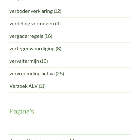
verbodenverklaring
(12)
verdeling vermogen
(4)
vergaderregels
(16)
vertegenwoordiging
(8)
vervaltermijn
(16)
vervreemding activa
(25)
Verzoek ALV
(11)
Pagina's