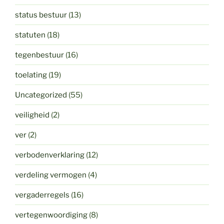
status bestuur
(13)
statuten
(18)
tegenbestuur
(16)
toelating
(19)
Uncategorized
(55)
veiligheid
(2)
ver
(2)
verbodenverklaring
(12)
verdeling vermogen
(4)
vergaderregels
(16)
vertegenwoordiging
(8)