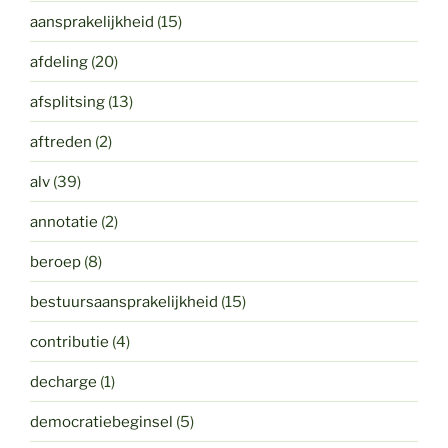
aansprakelijkheid
(15)
afdeling
(20)
afsplitsing
(13)
aftreden
(2)
alv
(39)
annotatie
(2)
beroep
(8)
bestuursaansprakelijkheid
(15)
contributie
(4)
decharge
(1)
democratiebeginsel
(5)