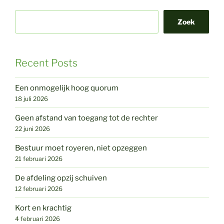
Zoek
Recent Posts
Een onmogelijk hoog quorum
18 juli 2026
Geen afstand van toegang tot de rechter
22 juni 2026
Bestuur moet royeren, niet opzeggen
21 februari 2026
De afdeling opzij schuiven
12 februari 2026
Kort en krachtig
4 februari 2026