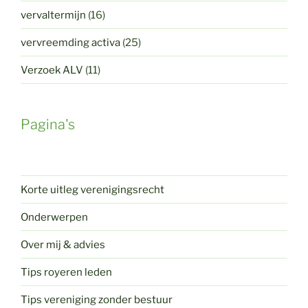
vervaltermijn
(16)
vervreemding activa
(25)
Verzoek ALV
(11)
Pagina's
Korte uitleg verenigingsrecht
Onderwerpen
Over mij & advies
Tips royeren leden
Tips vereniging zonder bestuur