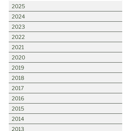
2025
2024
2023
2022
2021
2020
2019
2018
2017
2016
2015
2014
2013