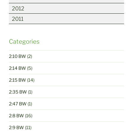
2012
2011
Categories
2:10 BW
(2)
2:14 BW
(5)
2:15 BW
(14)
2:35 BW
(1)
2:47 BW
(1)
2:8 BW
(16)
2:9 BW
(11)