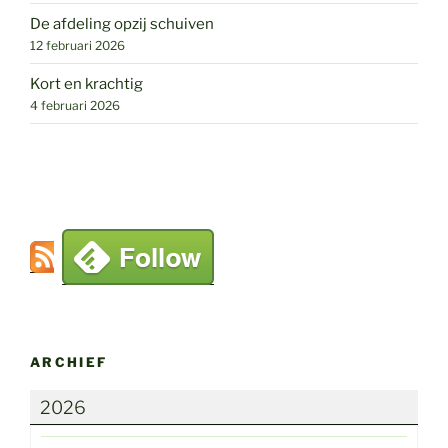
De afdeling opzij schuiven
12 februari 2026
Kort en krachtig
4 februari 2026
ARCHIEF
2026