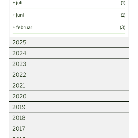
+
juli
(1)
+
juni
(1)
+
februari
(3)
2025
2024
2023
2022
2021
2020
2019
2018
2017