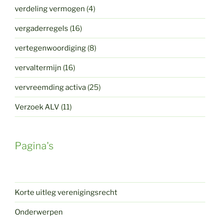
verdeling vermogen
(4)
vergaderregels
(16)
vertegenwoordiging
(8)
vervaltermijn
(16)
vervreemding activa
(25)
Verzoek ALV
(11)
Pagina's
Korte uitleg verenigingsrecht
Onderwerpen