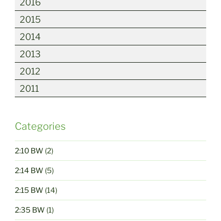
2016
2015
2014
2013
2012
2011
Categories
2:10 BW
(2)
2:14 BW
(5)
2:15 BW
(14)
2:35 BW
(1)