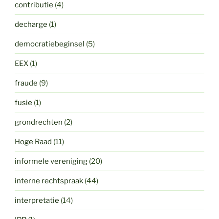
contributie
(4)
decharge
(1)
democratiebeginsel
(5)
EEX
(1)
fraude
(9)
fusie
(1)
grondrechten
(2)
Hoge Raad
(11)
informele vereniging
(20)
interne rechtspraak
(44)
interpretatie
(14)