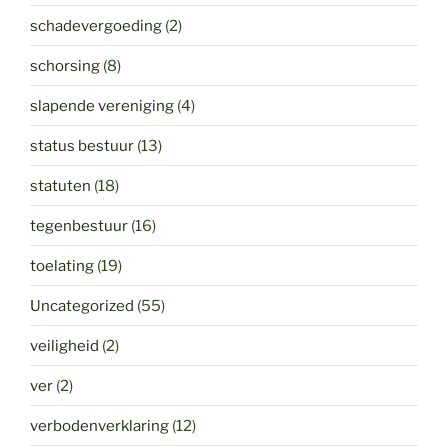
schadevergoeding
(2)
schorsing
(8)
slapende vereniging
(4)
status bestuur
(13)
statuten
(18)
tegenbestuur
(16)
toelating
(19)
Uncategorized
(55)
veiligheid
(2)
ver
(2)
verbodenverklaring
(12)