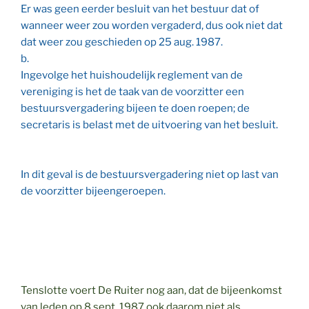
Er was geen eerder besluit van het bestuur dat of
wanneer weer zou worden vergaderd, dus ook niet dat
dat weer zou geschieden op 25 aug. 1987.
b.
Ingevolge het huishoudelijk reglement van de
vereniging is het de taak van de voorzitter een
bestuursvergadering bijeen te doen roepen; de
secretaris is belast met de uitvoering van het besluit.
In dit geval is de bestuursvergadering niet op last van
de voorzitter bijeengeroepen.
Tenslotte voert De Ruiter nog aan, dat de bijeenkomst
van leden op 8 sept. 1987 ook daarom niet als