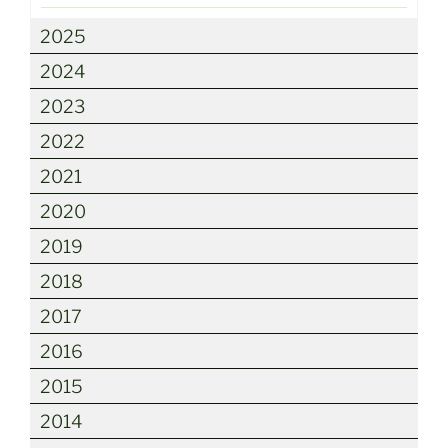
2025
2024
2023
2022
2021
2020
2019
2018
2017
2016
2015
2014