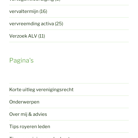
vervaltermijn
(16)
vervreemding activa
(25)
Verzoek ALV
(11)
Pagina's
Korte uitleg verenigingsrecht
Onderwerpen
Over mij & advies
Tips royeren leden