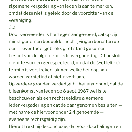
algemene vergadering van leden is aan te merken,
omdat deze niet is geleid door de voorzitter van de
vereniging.
3.2
Door verweerder is hiertegen aangevoerd, dat op zijn
minst genomen bedoelde inschrijvingen berusten op
een — eventueel gebrekkig tot stand gekomen —
besluit van de algemene ledenvergadering. Dit besluit
dient te worden gerespecteerd, omdat de (wettelijke)
termijn is verstreken, binnen welke het nog kan
worden vernietigd of nietig verklaard.
Op verdere gronden verdedigt hij het standpunt, dat de
bijeenkomst van leden op 8 sept. 1987 wel is te
beschouwen als een rechtsgeldige algemene
ledenvergadering en dat de daar genomen besluiten —
met name de hiervoor onder 2.4 genoemde —
eveneens rechtsgeldig zijn.
Hieruit trekt hij de conclusie, dat voor doorhalingen en