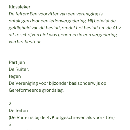
Klassieker
De feiten: Een voorzitter van een vereniging is
ontslagen door een ledenvergadering. Hij betwist de
geldigheid van dit besluit, omdat het besluit om de ALV
uit te schrijven niet was genomen in een vergadering
van het bestuur.
Partijen
De Ruiter,
tegen
De Vereniging voor bijzonder basisonderwijs op
Gereformeerde grondslag,
2
De feiten
(De Ruiter is bij de KvK uitgeschreven als voorzitter)
3