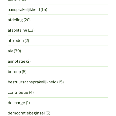
aansprakelijkheid
(15)
afdeling
(20)
afsplitsing
(13)
aftreden
(2)
alv
(39)
annotatie
(2)
beroep
(8)
bestuursaansprakelijkheid
(15)
contributie
(4)
decharge
(1)
democratiebeginsel
(5)