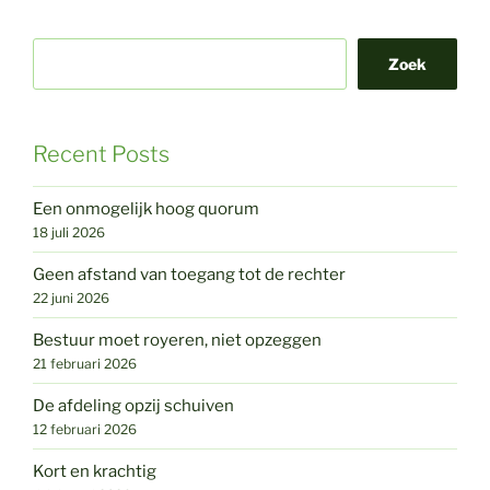
Zoek
Recent Posts
Een onmogelijk hoog quorum
18 juli 2026
Geen afstand van toegang tot de rechter
22 juni 2026
Bestuur moet royeren, niet opzeggen
21 februari 2026
De afdeling opzij schuiven
12 februari 2026
Kort en krachtig