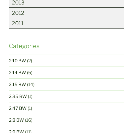
2013
2012
2011
Categories
2:10 BW
(2)
2:14 BW
(5)
2:15 BW
(14)
2:35 BW
(1)
2:47 BW
(1)
2:8 BW
(16)
2:9 BW
(11)